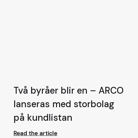
Två byråer blir en – ARCO
lanseras med storbolag
på kundlistan
Read the article