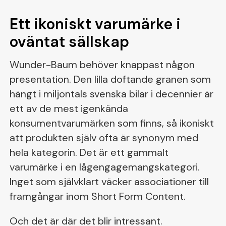
Ett ikoniskt varumärke i
oväntat sällskap
Wunder-Baum behöver knappast någon
presentation. Den lilla doftande granen som
hängt i miljontals svenska bilar i decennier är
ett av de mest igenkända
konsumentvarumärken som finns, så ikoniskt
att produkten själv ofta är synonym med
hela kategorin. Det är ett gammalt
varumärke i en lågengagemangskategori.
Inget som självklart väcker associationer till
framgångar inom Short Form Content.
Och det är där det blir intressant.